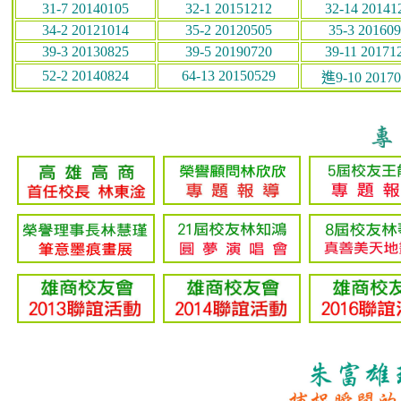
31-7 20140105
32-1 20151212
32-14 20141
34-2 20121014
35-2 20120505
35-3 20160
39-3 20130825
39-5 20190720
39-11 20171
52-2 20140824
64-13 20150529
進9-10 20170