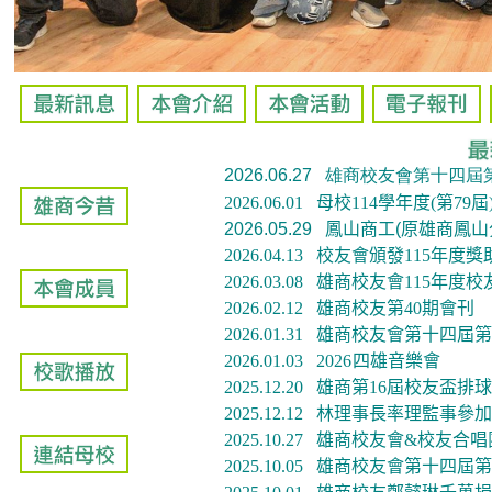
2026.06.27 雄商校友會第十
2026.06.01
母校
114
學年度
(
第
79
屆
2026.05.29
鳳山商工
(
原雄商鳳山
2026.04.13 校友會頒發115年度
2026.03.08 雄商校友會115年度校
2026.02.12 雄商校友第40期會刊
2026.01.31
雄商校友會第十四屆第
2026.01.03
2026
四雄音樂會
2025.12.20 雄商第16屆校友盃
2025.12.12 林理事長率理監事
2025.10.
27
雄商校友會&校友合唱
2025.10.05
雄商校友會第十四屆第