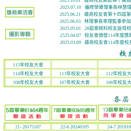
2025.10.01
雄商校友鄭懿琳千萬捐
2025.07.10
   編修榮譽理事長林慧
2025.06.21 雄商校友會第十
2025.06.03 林理事長率理監事
2025.05.01 28屆會統科校友
2525.04.07 校友會頒發114年度
2025.03.09
雄商校友會114年度校
115年校友大會
114年校友大會
113年校友大會
112年校友
108年校友大會
107年校友大會
106年校友
21- 20171107
22-6 20240105
24-7 20191