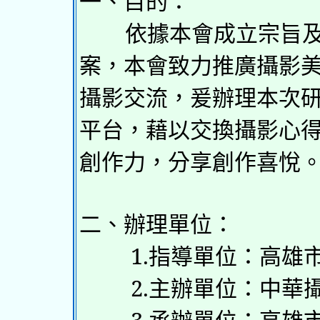
一、目的：
依據本會成立宗旨及本
案，本會致力推廣攝影
攝影交流，爰辦理本次
平台，藉以交換攝影心
創作力，分享創作喜悅
二、辦理單位：
1.指導單位：高雄市
2.主辦單位：中華攝