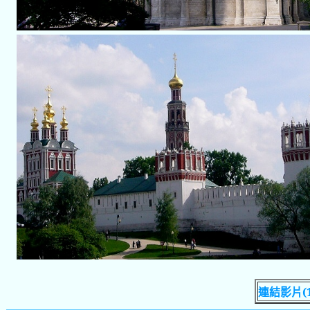
連結影片(1