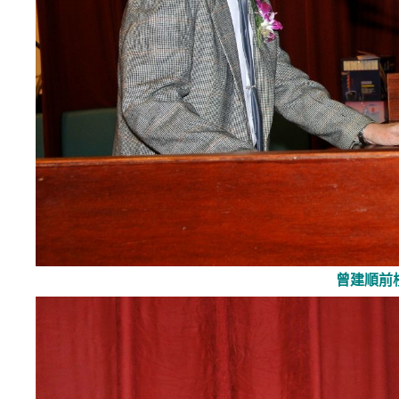
曾建順前校