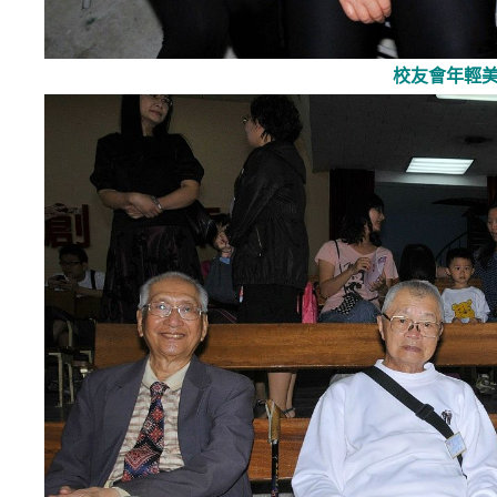
校友會年輕